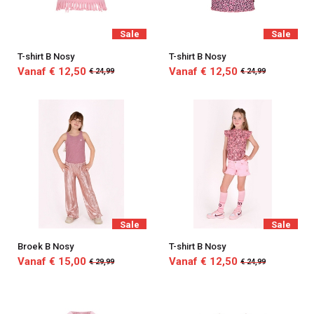
Sale
Sale
T-shirt B Nosy
T-shirt B Nosy
Vanaf € 12,50
Vanaf € 12,50
€ 24,99
€ 24,99
Sale
Sale
Broek B Nosy
T-shirt B Nosy
Vanaf € 15,00
Vanaf € 12,50
€ 29,99
€ 24,99