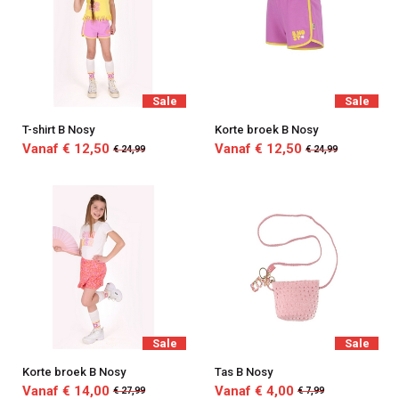
Sale
Sale
T-shirt B Nosy
Korte broek B Nosy
Vanaf € 12,50
Vanaf € 12,50
€ 24,99
€ 24,99
Sale
Sale
Korte broek B Nosy
Tas B Nosy
Vanaf € 14,00
Vanaf € 4,00
€ 27,99
€ 7,99