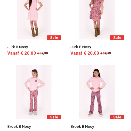
Sale
Sale
Jurk B Nosy
Jurk B Nosy
Vanaf € 20,00
Vanaf € 20,00
€ 39,99
€ 39,99
Sale
Sale
Broek B Nosy
Broek B Nosy