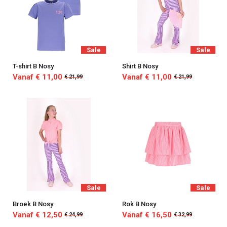
Sale
Sale
T-shirt B Nosy
Shirt B Nosy
Vanaf € 11,00
Vanaf € 11,00
€ 21,99
€ 21,99
Sale
Sale
Broek B Nosy
Rok B Nosy
Vanaf € 12,50
Vanaf € 16,50
€ 24,99
€ 32,99