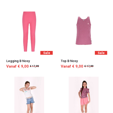
Sale
Sale
Legging B Nosy
Top B Nosy
Vanaf € 9,00
Vanaf € 9,00
€ 17,99
€ 17,99