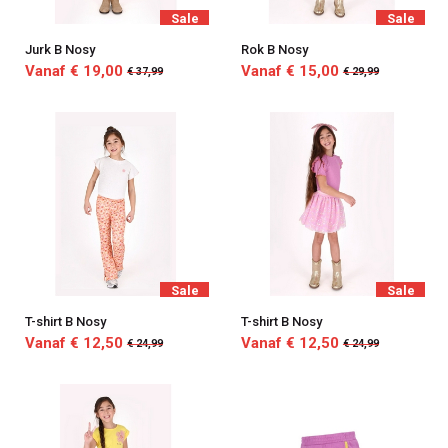
Sale
Sale
Jurk B Nosy
Rok B Nosy
Vanaf € 19,00
Vanaf € 15,00
€ 37,99
€ 29,99
Sale
Sale
T-shirt B Nosy
T-shirt B Nosy
Vanaf € 12,50
Vanaf € 12,50
€ 24,99
€ 24,99