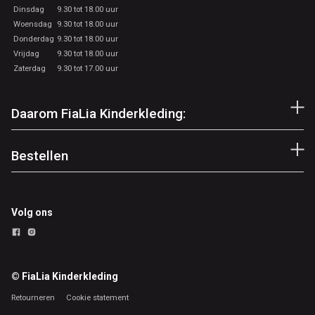
Dinsdag
9.30 tot 18.00 uur
Woensdag
9.30 tot 18.00 uur
Donderdag
9.30 tot 18.00 uur
Vrijdag
9.30 tot 18.00 uur
Zaterdag
9.30 tot 17.00 uur
Daarom FiaLia Kinderkleding:
Bestellen
Volg ons
© FiaLia Kinderkleding
Retourneren
Cookie statement