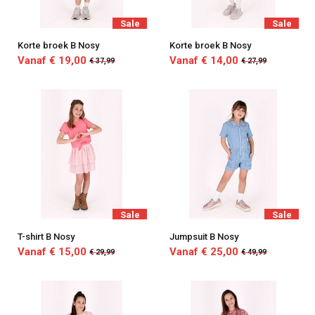
Sale
Sale
Korte broek B Nosy
Korte broek B Nosy
Vanaf € 19,00
Vanaf € 14,00
€ 37,99
€ 27,99
Sale
Sale
T-shirt B Nosy
Jumpsuit B Nosy
Vanaf € 15,00
Vanaf € 25,00
€ 29,99
€ 49,99