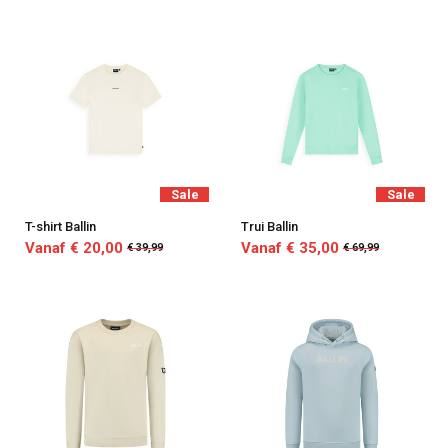
Sale
Sale
T-shirt Ballin
Trui Ballin
Vanaf € 20,00
Vanaf € 35,00
€ 39,99
€ 69,99