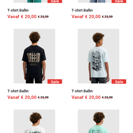
Sale
Sale
T-shirt Ballin
T-shirt Ballin
Vanaf € 20,00
Vanaf € 20,00
€ 39,99
€ 39,99
Sale
Sale
T-shirt Ballin
T-shirt Ballin
Vanaf € 20,00
Vanaf € 20,00
€ 39,99
€ 39,99