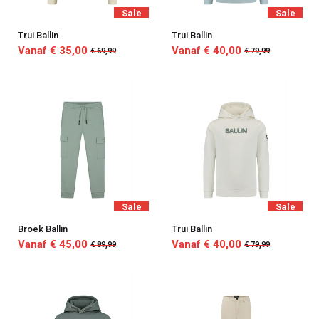
Sale
Sale
Trui Ballin
Trui Ballin
Vanaf € 35,00
Vanaf € 40,00
€ 69,99
€ 79,99
Sale
Sale
Broek Ballin
Trui Ballin
Vanaf € 45,00
Vanaf € 40,00
€ 89,99
€ 79,99