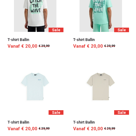
Sale
Sale
T-shirt Ballin
T-shirt Ballin
Vanaf € 20,00
Vanaf € 20,00
€ 39,99
€ 39,99
Sale
Sale
T-shirt Ballin
T-shirt Ballin
Vanaf € 20,00
Vanaf € 20,00
€ 39,99
€ 39,99