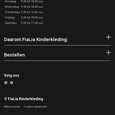
Dinsdag
9.30 tot 18.00 uur
Woensdag
9.30 tot 18.00 uur
Donderdag
9.30 tot 18.00 uur
Vrijdag
9.30 tot 18.00 uur
Zaterdag
9.30 tot 17.00 uur
Daarom FiaLia Kinderkleding:
Bestellen
Volg ons
© FiaLia Kinderkleding
Retourneren
Cookie statement