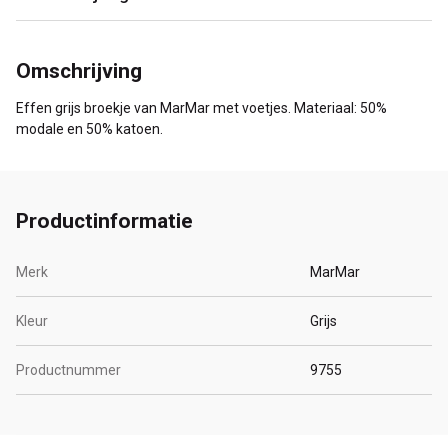
Omschrijving
Effen grijs broekje van MarMar met voetjes. Materiaal: 50%
modale en 50% katoen.
Productinformatie
Merk
MarMar
Kleur
Grijs
Productnummer
9755