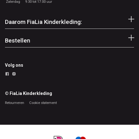
Zaterdag
9.30 tot 17.00 uur
Daarom FiaLia Kinderkleding:
Bestellen
Volg ons
© FiaLia Kinderkleding
Retourneren
Cookie statement