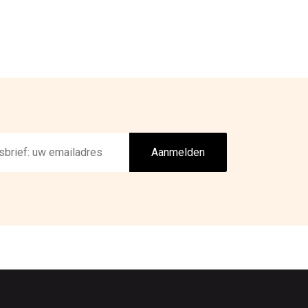
Aanmelden