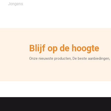
Jongens
Blijf op de hoogte
Onze nieuwste producten, De beste aanbiedingen, 