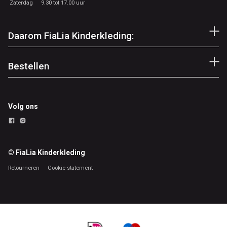
Zaterdag
9.30 tot 17.00 uur
Daarom FiaLia Kinderkleding:
Bestellen
Volg ons
© FiaLia Kinderkleding
Retourneren
Cookie statement