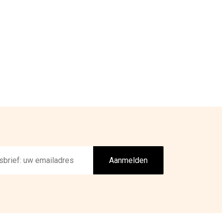
Aanmelden