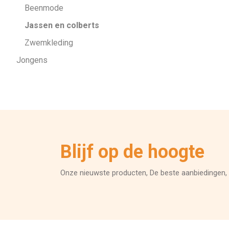
Kinderkleding
Beenmode
Jassen en colberts
Zwemkleding
Jongens
Blijf op de hoogte
Onze nieuwste producten, De beste aanbiedingen, 