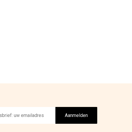
Aanmelden