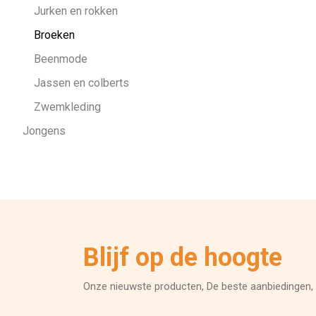
Kinderkleding
Jurken en rokken
Broeken
Beenmode
Jassen en colberts
Zwemkleding
Jongens
Blijf op de hoogte
Onze nieuwste producten, De beste aanbiedingen, 