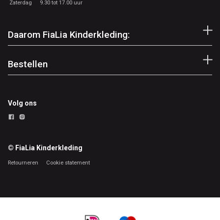
Zaterdag
9.30 tot 17.00 uur
Daarom FiaLia Kinderkleding:
Bestellen
Volg ons
© FiaLia Kinderkleding
Retourneren
Cookie statement