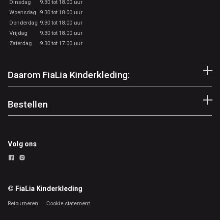
Dinsdag
9.30 tot 18.00 uur
Woensdag
9.30 tot 18.00 uur
Donderdag
9.30 tot 18.00 uur
Vrijdag
9.30 tot 18.00 uur
Zaterdag
9.30 tot 17.00 uur
Daarom FiaLia Kinderkleding:
Bestellen
Volg ons
© FiaLia Kinderkleding
Retourneren
Cookie statement