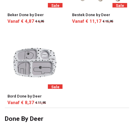
Sale
Sale
Beker Done by Deer
Bestek Done by Deer
Vanaf € 4,87
Vanaf € 11,17
€ 6,95
€ 15,95
Sale
Bord Done by Deer
Vanaf € 8,37
€ 11,95
Done By Deer