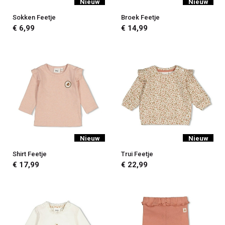
Nieuw
Nieuw
Sokken Feetje
Broek Feetje
€ 6,99
€ 14,99
Nieuw
Nieuw
Shirt Feetje
Trui Feetje
€ 17,99
€ 22,99