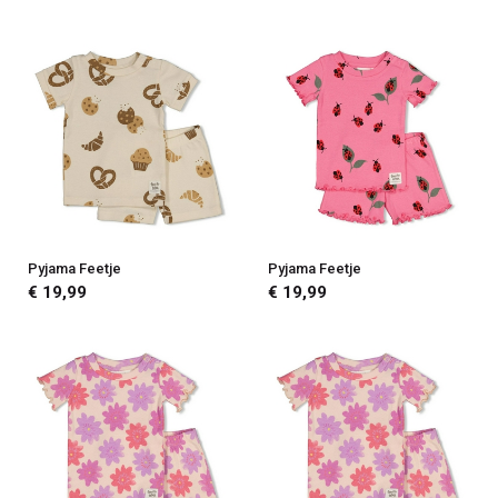
Pyjama Feetje
Pyjama Feetje
€ 19,99
€ 19,99