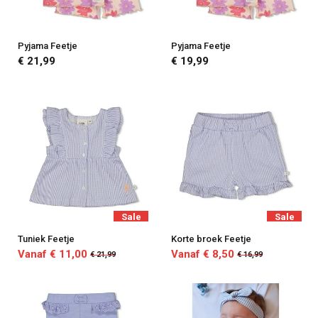
Pyjama Feetje
Pyjama Feetje
€ 21,99
€ 19,99
Sale
Sale
Tuniek Feetje
Korte broek Feetje
Vanaf € 11,00
Vanaf € 8,50
€ 21,99
€ 16,99