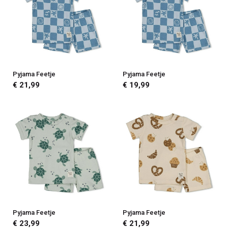
Pyjama Feetje
Pyjama Feetje
€ 21,99
€ 19,99
Pyjama Feetje
Pyjama Feetje
€ 23,99
€ 21,99