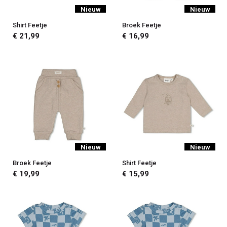
Nieuw
Nieuw
Shirt Feetje
Broek Feetje
€ 21,99
€ 16,99
Nieuw
Nieuw
Broek Feetje
Shirt Feetje
€ 19,99
€ 15,99