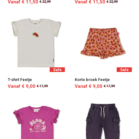
Vanaf € 11,50
Vanaf € 11,50
€ 22,99
€ 22,99
Sale
Sale
T-shirt Feetje
Korte broek Feetje
Vanaf € 9,00
Vanaf € 9,00
€ 17,99
€ 17,99