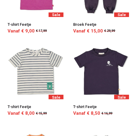
Sale
Sale
T-shirt Feetje
Broek Feetje
Vanaf € 9,00
Vanaf € 15,00
€ 17,99
€ 29,99
Sale
Sale
T-shirt Feetje
T-shirt Feetje
Vanaf € 8,00
Vanaf € 8,50
€ 15,99
€ 16,99