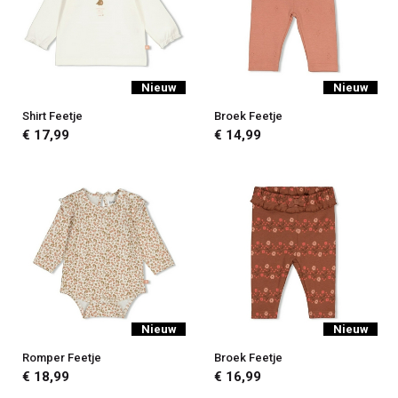
Nieuw
Nieuw
Shirt Feetje
Broek Feetje
€ 17,99
€ 14,99
Nieuw
Nieuw
Romper Feetje
Broek Feetje
€ 18,99
€ 16,99