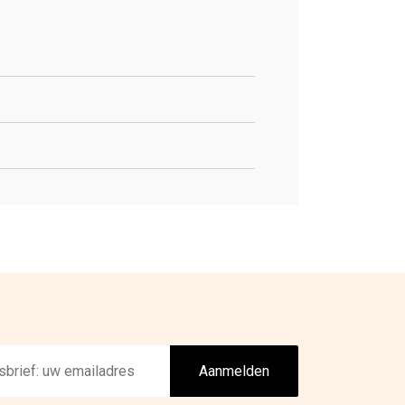
Aanmelden