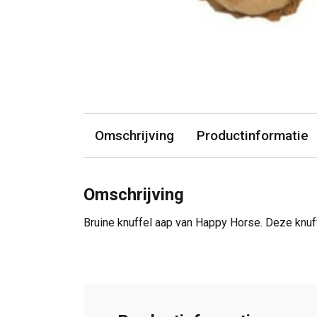
Omschrijving
Productinformatie
Omschrijving
Bruine knuffel aap van Happy Horse. Deze knuffel