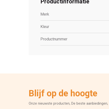
Productinformatie
Merk
Kleur
Productnummer
Blijf op de hoogte
Onze nieuwste producten, De beste aanbiedingen, 