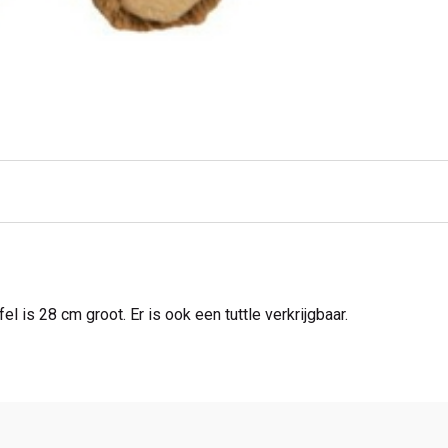
 is 28 cm groot. Er is ook een tuttle verkrijgbaar.