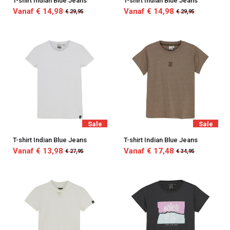
T-shirt Indian Blue Jeans
T-shirt Indian Blue Jeans
Vanaf € 14,98
Vanaf € 14,98
€ 29,95
€ 29,95
Sale
Sale
T-shirt Indian Blue Jeans
T-shirt Indian Blue Jeans
Vanaf € 13,98
Vanaf € 17,48
€ 27,95
€ 34,95