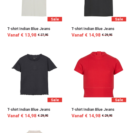
Sale
Sale
T-shirt Indian Blue Jeans
T-shirt Indian Blue Jeans
Vanaf € 13,98
Vanaf € 14,98
€ 27,95
€ 29,95
Sale
Sale
T-shirt Indian Blue Jeans
T-shirt Indian Blue Jeans
Vanaf € 14,98
Vanaf € 14,98
€ 29,95
€ 29,95