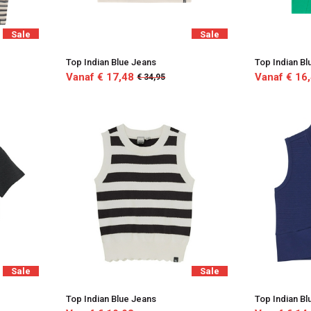
Sale
Sale
Top Indian Blue Jeans
Top Indian Bl
Vanaf € 17,48
Vanaf € 16
€ 34,95
Sale
Sale
Top Indian Blue Jeans
Top Indian Bl