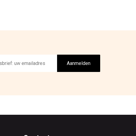
Aanmelden