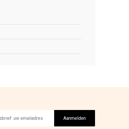
Aanmelden