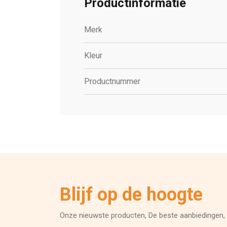
Productinformatie
Merk
Kleur
Productnummer
Blijf op de hoogte
Onze nieuwste producten, De beste aanbiedingen, 