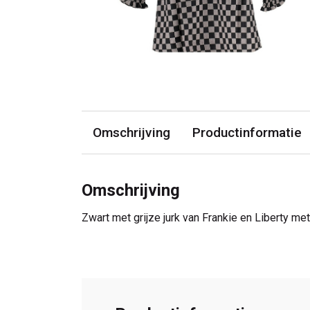
Omschrijving
Productinformatie
Omschrijving
Zwart met grijze jurk van Frankie en Liberty 