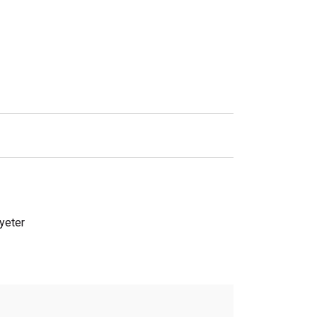
yeter