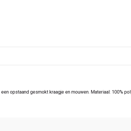
met een opstaand gesmokt kraagje en mouwen. Materiaal: 100% pol