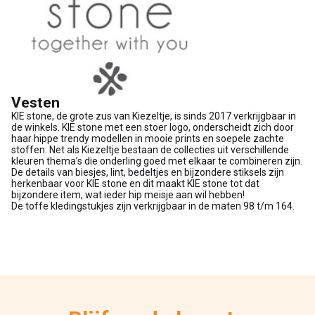
Vesten
KIE stone, de grote zus van Kiezeltje, is sinds 2017 verkrijgbaar in
de winkels. KIE stone met een stoer logo, onderscheidt zich door
haar hippe trendy modellen in mooie prints en soepele zachte
stoffen. Net als Kiezeltje bestaan de collecties uit verschillende
kleuren thema’s die onderling goed met elkaar te combineren zijn.
De details van biesjes, lint, bedeltjes en bijzondere stiksels zijn
herkenbaar voor KIE stone en dit maakt KIE stone tot dat
bijzondere item, wat ieder hip meisje aan wil hebben!
De toffe kledingstukjes zijn verkrijgbaar in de maten 98 t/m 164.