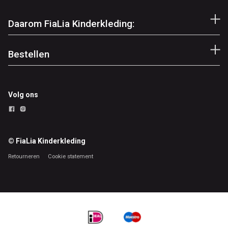
Daarom FiaLia Kinderkleding:
Bestellen
Volg ons
© FiaLia Kinderkleding
Retourneren
Cookie statement