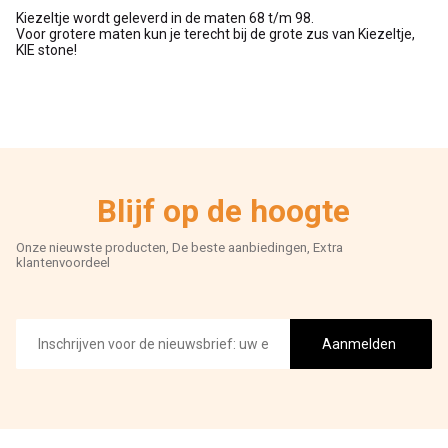
Kiezeltje wordt geleverd in de maten 68 t/m 98.
Voor grotere maten kun je terecht bij de grote zus van Kiezeltje,
KIE stone!
Blijf op de hoogte
Onze nieuwste producten, De beste aanbiedingen, Extra
klantenvoordeel
E-
mailadres
Aanmelden