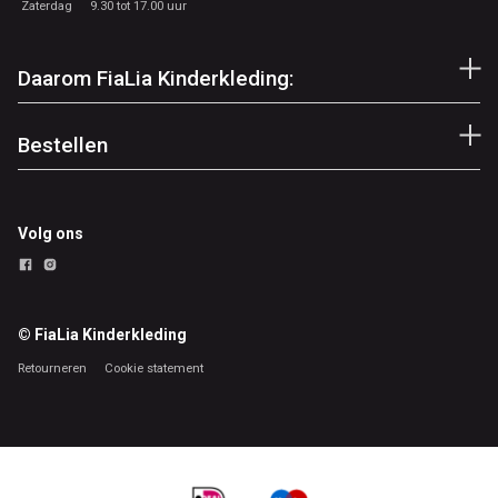
Zaterdag
9.30 tot 17.00 uur
Daarom FiaLia Kinderkleding:
Bestellen
Volg ons
© FiaLia Kinderkleding
Retourneren
Cookie statement