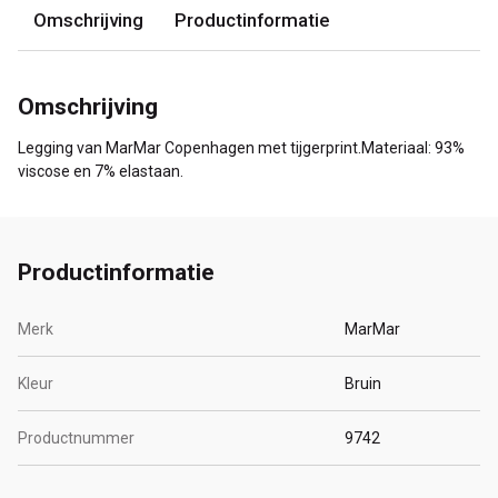
Omschrijving
Productinformatie
Omschrijving
Legging van MarMar Copenhagen met tijgerprint.Materiaal: 93%
viscose en 7% elastaan.
Productinformatie
Merk
MarMar
Kleur
Bruin
Productnummer
9742