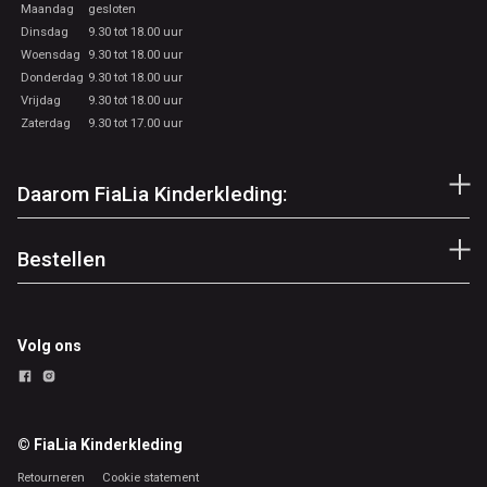
Maandag
gesloten
Dinsdag
9.30 tot 18.00 uur
Woensdag
9.30 tot 18.00 uur
Donderdag
9.30 tot 18.00 uur
Vrijdag
9.30 tot 18.00 uur
Zaterdag
9.30 tot 17.00 uur
Daarom FiaLia Kinderkleding:
Bestellen
Volg ons
© FiaLia Kinderkleding
Retourneren
Cookie statement