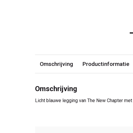
Omschrijving
Productinformatie
Omschrijving
Licht blauwe legging van The New Chapter met 