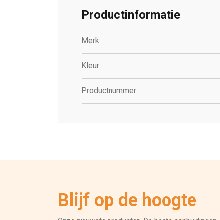
Productinformatie
Merk
Kleur
Productnummer
Blijf op de hoogte