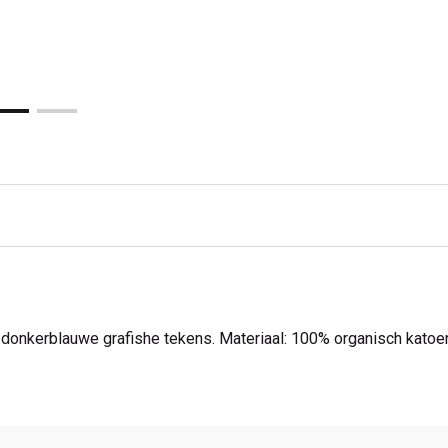
donkerblauwe grafishe tekens. Materiaal: 100% organisch katoe