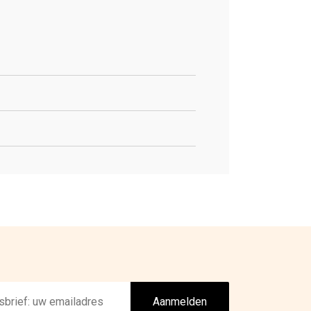
Aanmelden