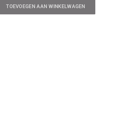
TOEVOEGEN AAN WINKELWAGEN