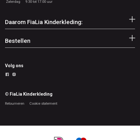
Zaterdag
9.30 tot 17.00 uur
Daarom FiaLia Kinderkleding:
Bestellen
Volg ons
© FiaLia Kinderkleding
Retourneren
Cookie statement