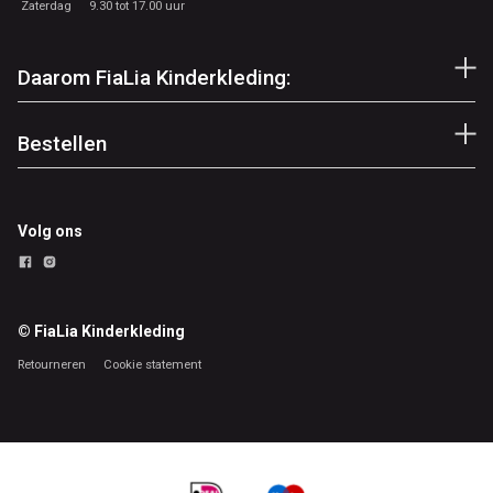
Zaterdag
9.30 tot 17.00 uur
Daarom FiaLia Kinderkleding:
Bestellen
Volg ons
© FiaLia Kinderkleding
Retourneren
Cookie statement