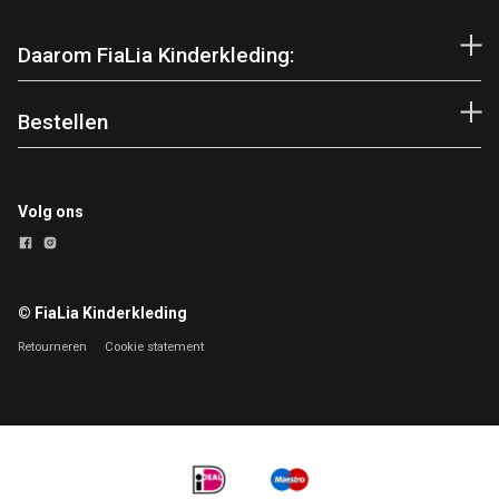
Daarom FiaLia Kinderkleding:
Bestellen
Volg ons
© FiaLia Kinderkleding
Retourneren
Cookie statement