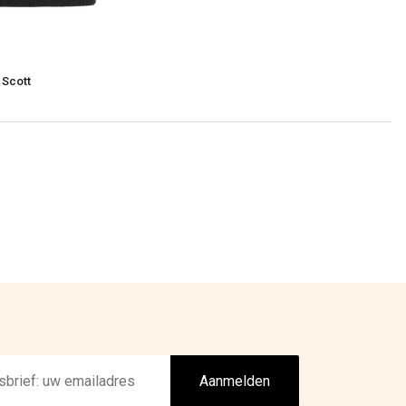
 Scott
Aanmelden