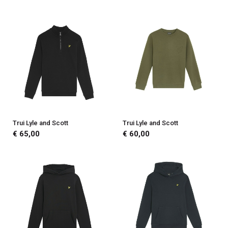
Trui Lyle and Scott
Trui Lyle and Scott
€ 65,00
€ 60,00