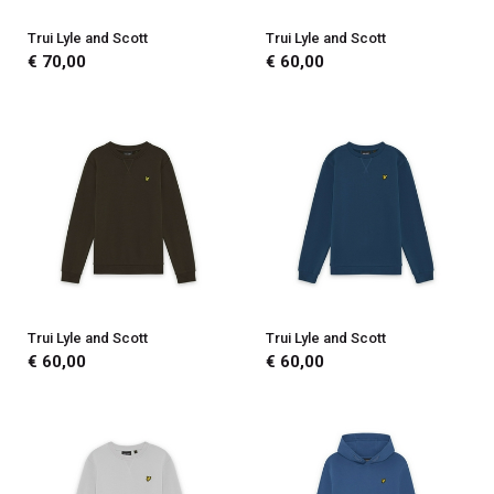
Trui Lyle and Scott
Trui Lyle and Scott
€ 70,00
€ 60,00
Trui Lyle and Scott
Trui Lyle and Scott
€ 60,00
€ 60,00