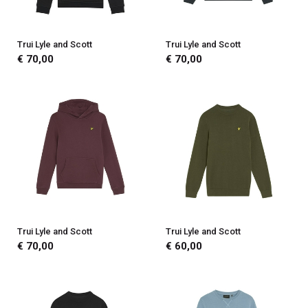
Trui Lyle and Scott
Trui Lyle and Scott
€ 70,00
€ 70,00
Trui Lyle and Scott
Trui Lyle and Scott
€ 70,00
€ 60,00