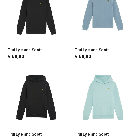
Trui Lyle and Scott
Trui Lyle and Scott
€ 60,00
€ 60,00
Trui Lyle and Scott
Trui Lyle and Scott