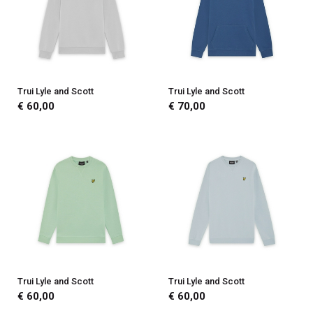
Trui Lyle and Scott
Trui Lyle and Scott
€ 60,00
€ 70,00
Trui Lyle and Scott
Trui Lyle and Scott
€ 60,00
€ 60,00