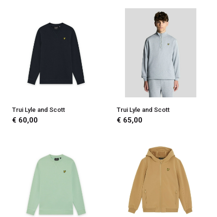
Trui Lyle and Scott
Trui Lyle and Scott
€ 60,00
€ 65,00