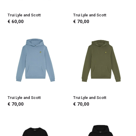
Trui Lyle and Scott
Trui Lyle and Scott
€ 60,00
€ 70,00
Trui Lyle and Scott
Trui Lyle and Scott
€ 70,00
€ 70,00