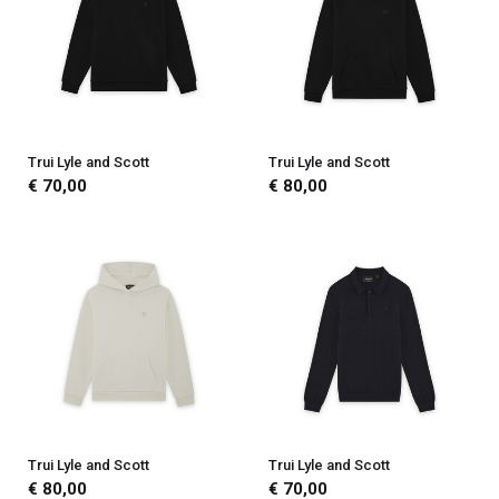
Trui Lyle and Scott
Trui Lyle and Scott
€ 70,00
€ 80,00
Trui Lyle and Scott
Trui Lyle and Scott
€ 80,00
€ 70,00