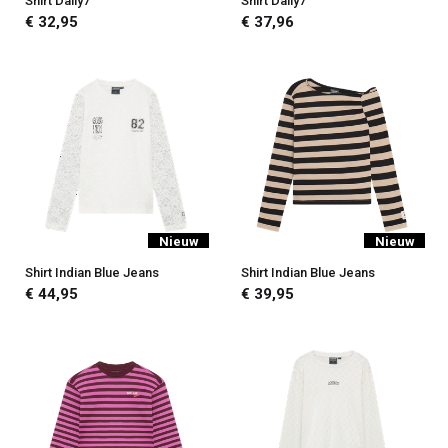
Shirt Daily7
Shirt Daily7
€ 32,95
€ 37,96
Nieuw
Nieuw
Shirt Indian Blue Jeans
Shirt Indian Blue Jeans
€ 44,95
€ 39,95