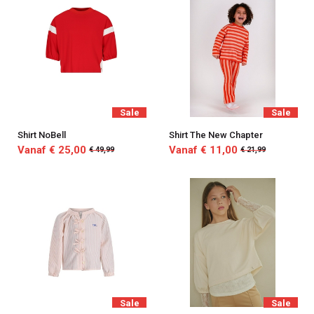
Sale
Sale
Shirt NoBell
Shirt The New Chapter
Vanaf € 25,00
Vanaf € 11,00
€ 49,99
€ 21,99
Sale
Sale