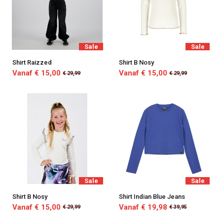
Sale
Sale
Shirt Raizzed
Shirt B Nosy
Vanaf € 15,00
Vanaf € 15,00
€ 29,99
€ 29,99
Sale
Sale
Shirt B Nosy
Shirt Indian Blue Jeans
Vanaf € 15,00
Vanaf € 19,98
€ 29,99
€ 39,95