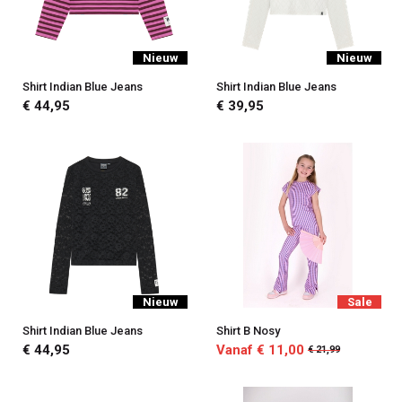
Nieuw
Nieuw
Shirt Indian Blue Jeans
Shirt Indian Blue Jeans
€ 44,95
€ 39,95
Nieuw
Sale
Shirt Indian Blue Jeans
Shirt B Nosy
€ 44,95
Vanaf € 11,00
€ 21,99