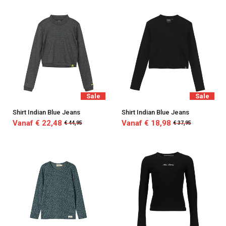
Sale
Sale
Shirt Indian Blue Jeans
Shirt Indian Blue Jeans
Vanaf € 22,48
Vanaf € 18,98
€ 44,95
€ 37,95