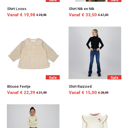
Shirt Looxs
Shirt Nik en Nik
Vanaf € 19,98
Vanaf € 33,50
€ 39,95
€ 67,00
Sale
Sale
Blouse Feetje
Shirt Raizzed
Vanaf € 22,39
Vanaf € 15,00
€ 31,99
€ 29,99