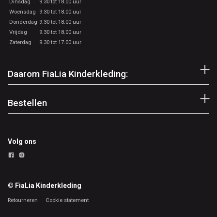
Dinsdag
9.30 tot 18.00 uur
Woensdag
9.30 tot 18.00 uur
Donderdag
9.30 tot 18.00 uur
Vrijdag
9.30 tot 18.00 uur
Zaterdag
9.30 tot 17.00 uur
Daarom FiaLia Kinderkleding:
Bestellen
Volg ons
© FiaLia Kinderkleding
Retourneren
Cookie statement