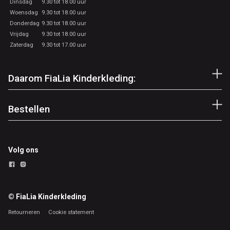
Dinsdag
9.30 tot 18.00 uur
Woensdag
9.30 tot 18.00 uur
Donderdag
9.30 tot 18.00 uur
Vrijdag
9.30 tot 18.00 uur
Zaterdag
9.30 tot 17.00 uur
Daarom FiaLia Kinderkleding:
Bestellen
Volg ons
© FiaLia Kinderkleding
Retourneren
Cookie statement