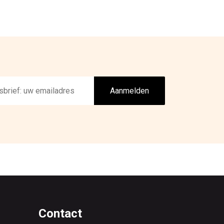
Aanmelden
Contact