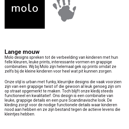
Lange mouw
Molo designs spreken tot de verbeelding van kinderen met hun
felle kleuren, leuke prints, interessante vormen en grappige
combinaties. Wij bij Molo zijn helemaal gek op prints omdat ze
zelfs bij de kleine kinderen voor heel wat pit kunnen zorgen.
Onze stijl is urban met funky, kleurrijke designs die vaak voorzien
zijn van een grappige twist of die gewoon al leuk genoeg zijn om
op straat opgemerkt te maken. Toch blijft onze kledij steeds
functioneel en kwalitatief. Ons design is een combinatie van
leuke, grappige details en een pure Scandinavische look. De
kleding zorgt voor de nodige functionele details waar kinderen
nood aan hebben en ze zijn bestand tegen de actieve levens die
kleintjes hebben.