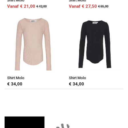
Shirt Molo
Shirt Molo
Vanaf € 21,00
Vanaf € 27,50
€ 42,00
€ 55,00
Shirt Molo
Shirt Molo
€ 34,00
€ 34,00