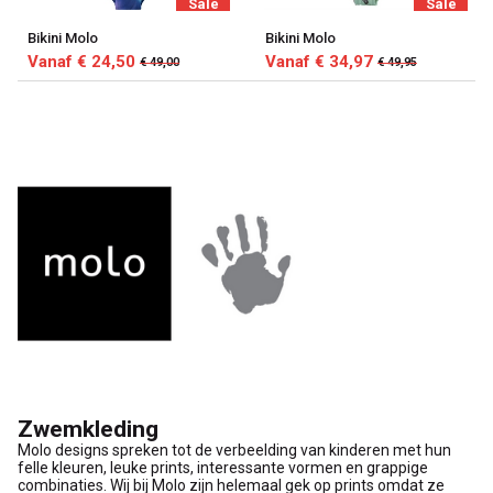
Sale
Sale
Bikini Molo
Bikini Molo
Vanaf € 24,50
Vanaf € 34,97
€ 49,00
€ 49,95
Zwemkleding
Molo designs spreken tot de verbeelding van kinderen met hun
felle kleuren, leuke prints, interessante vormen en grappige
combinaties. Wij bij Molo zijn helemaal gek op prints omdat ze