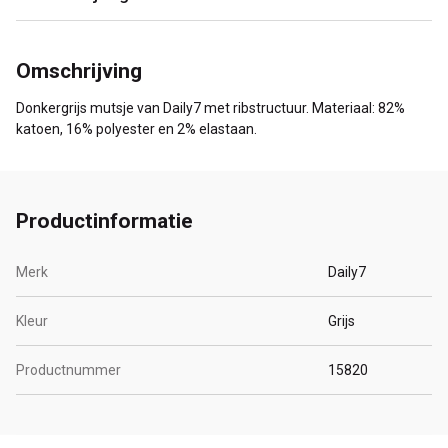
Omschrijving
Donkergrijs mutsje van Daily7 met ribstructuur. Materiaal: 82%
katoen, 16% polyester en 2% elastaan.
Productinformatie
Merk
Daily7
Kleur
Grijs
Productnummer
15820