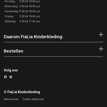
Dinsdag
9.30 tot 18.00 uur
Woensdag
9.30 tot 18.00 uur
Donderdag
9.30 tot 18.00 uur
Vrijdag
9.30 tot 18.00 uur
Zaterdag
9.30 tot 17.00 uur
Daarom FiaLia Kinderkleding:
Bestellen
Volg ons
© FiaLia Kinderkleding
Retourneren
Cookie statement