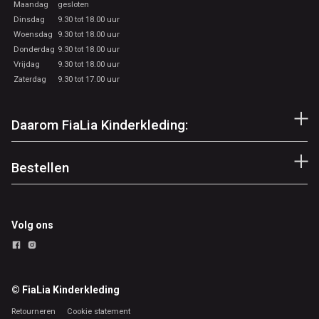
Maandag
gesloten
Dinsdag
9.30 tot 18.00 uur
Woensdag
9.30 tot 18.00 uur
Donderdag
9.30 tot 18.00 uur
Vrijdag
9.30 tot 18.00 uur
Zaterdag
9.30 tot 17.00 uur
Daarom FiaLia Kinderkleding:
Bestellen
Volg ons
© FiaLia Kinderkleding
Retourneren
Cookie statement