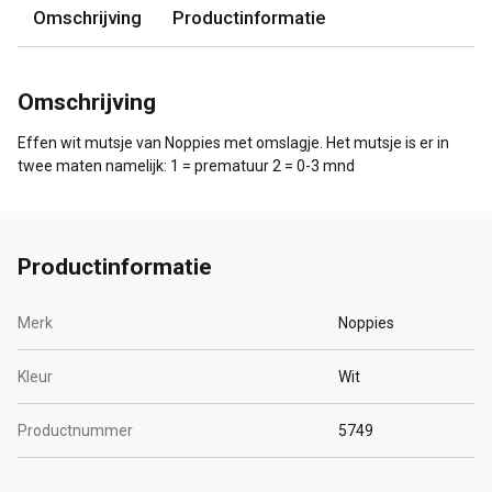
Omschrijving
Productinformatie
Omschrijving
Effen wit mutsje van Noppies met omslagje. Het mutsje is er in
twee maten namelijk: 1 = prematuur 2 = 0-3 mnd
Productinformatie
Merk
Noppies
Kleur
Wit
Productnummer
5749