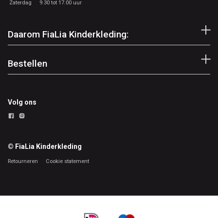
Zaterdag
9.30 tot 17.00 uur
Daarom FiaLia Kinderkleding:
Bestellen
Volg ons
© FiaLia Kinderkleding
Retourneren
Cookie statement