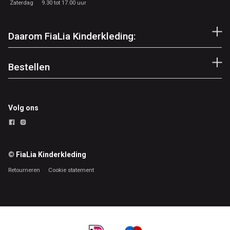
Zaterdag
9.30 tot 17.00 uur
Daarom FiaLia Kinderkleding:
Bestellen
Volg ons
© FiaLia Kinderkleding
Retourneren
Cookie statement