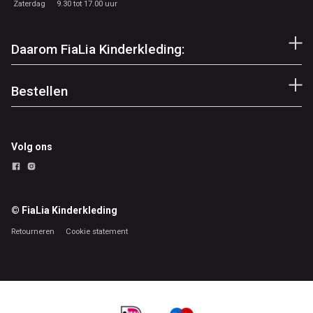
Zaterdag
9.30 tot 17.00 uur
Daarom FiaLia Kinderkleding:
Bestellen
Volg ons
© FiaLia Kinderkleding
Retourneren
Cookie statement