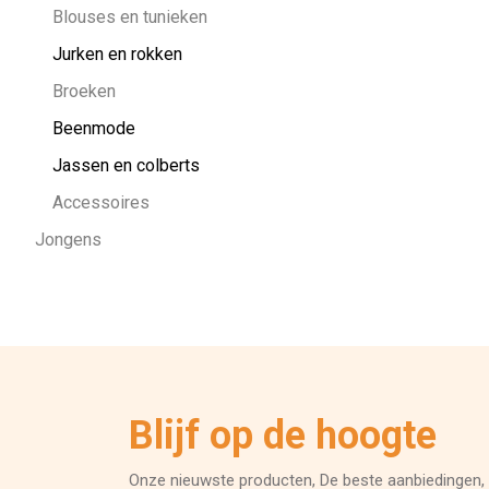
Blouses en tunieken
Jurken en rokken
Broeken
Beenmode
Jassen en colberts
Accessoires
Jongens
Blijf op de hoogte
Onze nieuwste producten, De beste aanbiedingen, 