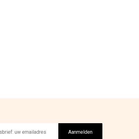
Aanmelden