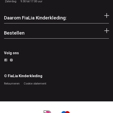
Zaterdag
9.30 tot 17.00 uur
Daarom FiaLia Kinderkleding:
Bestellen
Volg ons
© FiaLia Kinderkleding
Retourneren
Cookie statement