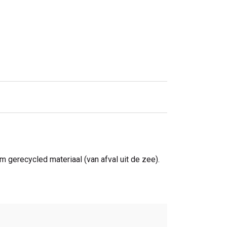
 gerecycled materiaal (van afval uit de zee).