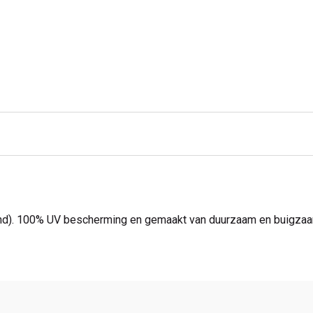
sand). 100% UV bescherming en gemaakt van duurzaam en buigzaam