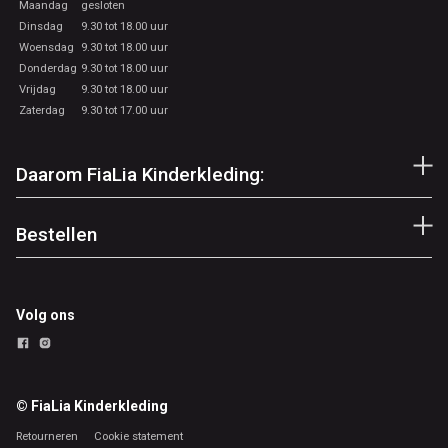
Maandag
gesloten
Dinsdag
9.30 tot 18.00 uur
Woensdag
9.30 tot 18.00 uur
Donderdag
9.30 tot 18.00 uur
Vrijdag
9.30 tot 18.00 uur
Zaterdag
9.30 tot 17.00 uur
Daarom FiaLia Kinderkleding:
Bestellen
Volg ons
© FiaLia Kinderkleding
Retourneren
Cookie statement