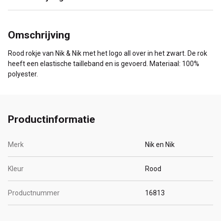
Omschrijving
Rood rokje van Nik & Nik met het logo all over in het zwart. De rok
heeft een elastische tailleband en is gevoerd. Materiaal: 100%
polyester.
Productinformatie
Merk
Nik en Nik
Kleur
Rood
Productnummer
16813