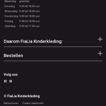
Maandag
gesloten
Dinsdag
9.30 tot 18.00 uur
Woensdag
9.30 tot 18.00 uur
Donderdag
9.30 tot 18.00 uur
Vrijdag
9.30 tot 18.00 uur
Zaterdag
9.30 tot 17.00 uur
Daarom FiaLia Kinderkleding:
Bestellen
Volg ons
© FiaLia Kinderkleding
Retourneren
Cookie statement