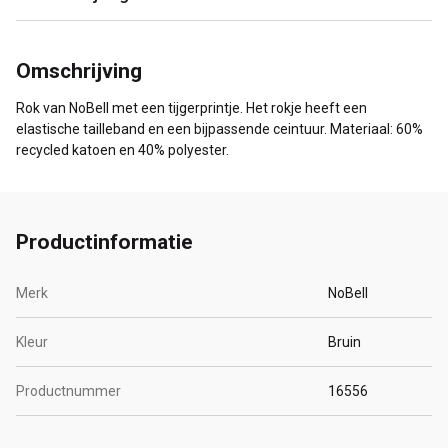
Omschrijving
Rok van NoBell met een tijgerprintje. Het rokje heeft een
elastische tailleband en een bijpassende ceintuur. Materiaal: 60%
recycled katoen en 40% polyester.
Productinformatie
Merk
NoBell
Kleur
Bruin
Productnummer
16556