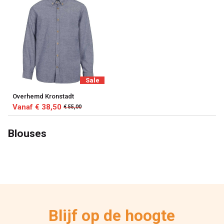
Sale
Overhemd Kronstadt
Vanaf € 38,50
€ 55,00
Blouses
Blijf op de hoogte