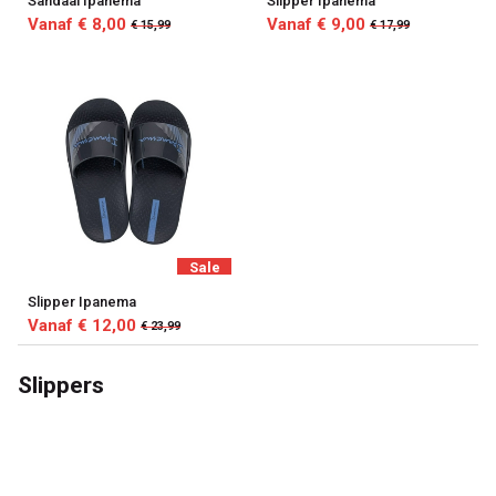
Sandaal Ipanema
Slipper Ipanema
Vanaf € 8,00
Vanaf € 9,00
€ 15,99
€ 17,99
Sale
Slipper Ipanema
Vanaf € 12,00
€ 23,99
Slippers