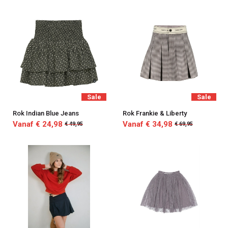
Sale
Sale
Rok Indian Blue Jeans
Rok Frankie & Liberty
Vanaf € 24,98
Vanaf € 34,98
€ 49,95
€ 69,95