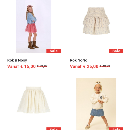
Sale
Sale
Rok B Nosy
Rok NoNo
Vanaf € 15,00
Vanaf € 25,00
€ 29,99
€ 49,99
Sale
Sale