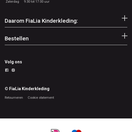
Zaterdag
9.30 tot 17.00 uur
Daarom FiaLia Kinderkleding:
Bestellen
Volg ons
© FiaLia Kinderkleding
Retourneren
Cookie statement