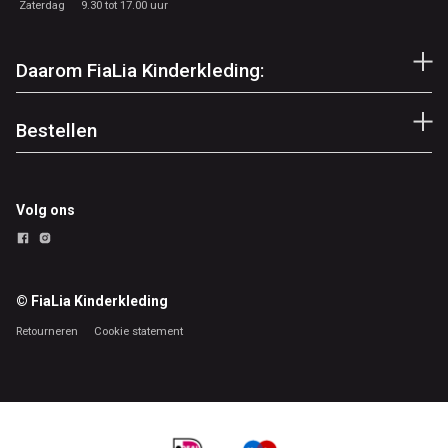
Zaterdag
9.30 tot 17.00 uur
Daarom FiaLia Kinderkleding:
Bestellen
Volg ons
© FiaLia Kinderkleding
Retourneren
Cookie statement