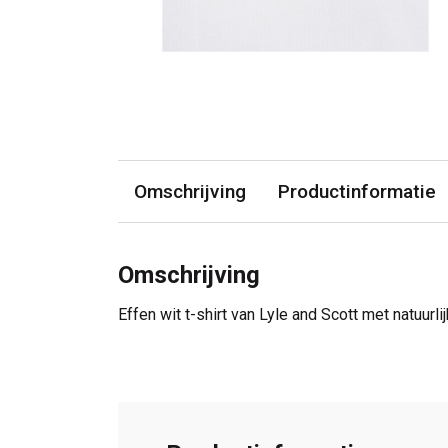
Omschrijving
Productinformatie
Omschrijving
Effen wit t-shirt van Lyle and Scott met natuurl