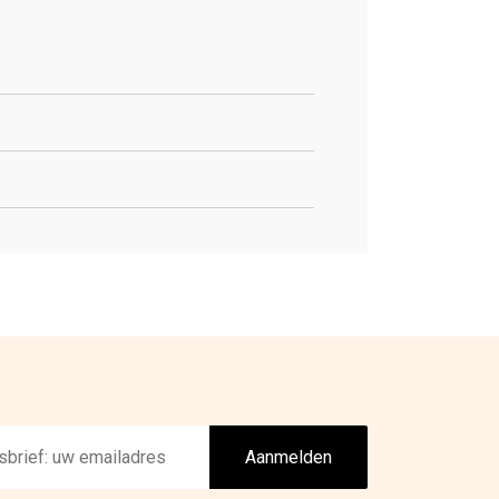
Aanmelden