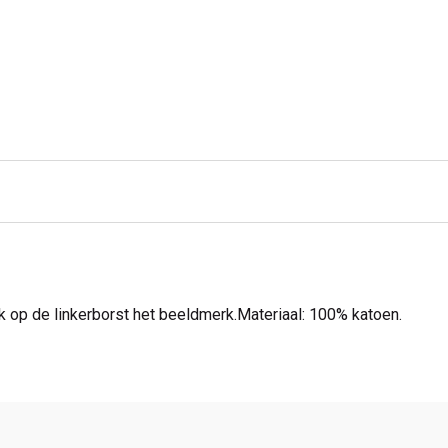
ijk op de linkerborst het beeldmerk.Materiaal: 100% katoen.