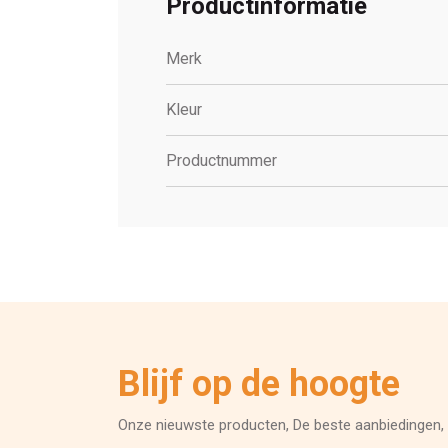
Productinformatie
Merk
Kleur
Productnummer
Blijf op de hoogte
Onze nieuwste producten, De beste aanbiedingen, 