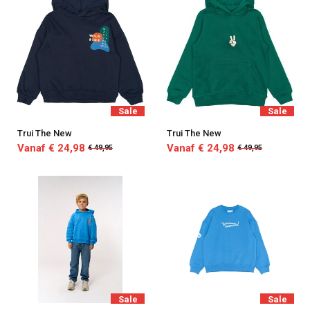
Sale
Sale
Trui The New
Trui The New
Vanaf € 24,98
Vanaf € 24,98
€ 49,95
€ 49,95
Sale
Sale