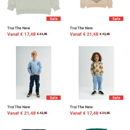
Sale
Sale
Trui The New
Trui The New
Vanaf € 17,48
Vanaf € 21,48
€ 34,95
€ 42,95
Sale
Sale
Trui The New
Trui The New
Vanaf € 21,48
Vanaf € 17,48
€ 42,95
€ 34,95