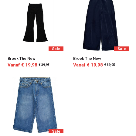
Sale
Sale
Broek The New
Broek The New
Vanaf € 19,98
Vanaf € 19,98
€ 39,95
€ 39,95
Sale