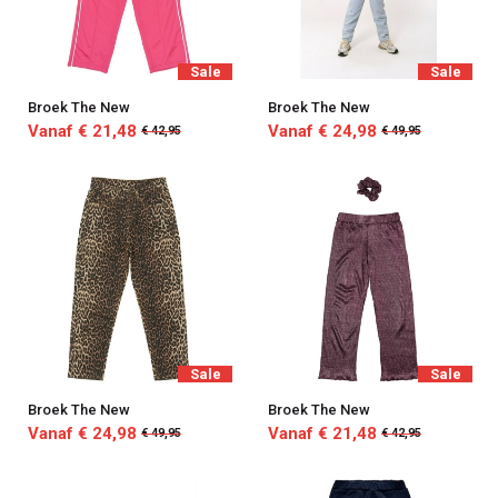
Sale
Sale
Broek The New
Broek The New
Vanaf € 21,48
Vanaf € 24,98
€ 42,95
€ 49,95
Sale
Sale
Broek The New
Broek The New
Vanaf € 24,98
Vanaf € 21,48
€ 49,95
€ 42,95