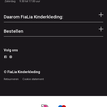
Zaterdag
9.30 tot 17.00 uur
Daarom FiaLia Kinderkleding:
Bestellen
Volg ons
© FiaLia Kinderkleding
Retourneren
Cookie statement